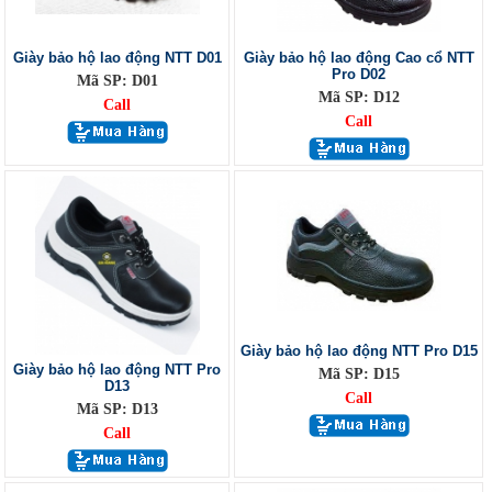
Giày bảo hộ lao động NTT D01
Giày bảo hộ lao động Cao cổ NTT
Pro D02
Mã SP: D01
Mã SP: D12
Call
Call
Giày bảo hộ lao động NTT Pro D15
Giày bảo hộ lao động NTT Pro
Mã SP: D15
D13
Call
Mã SP: D13
Call