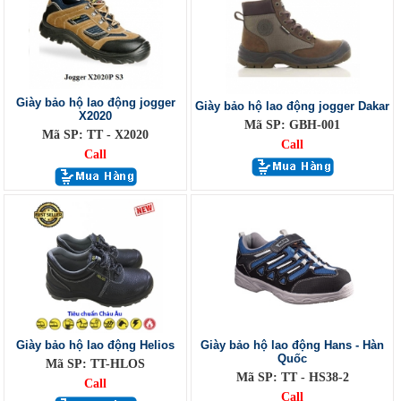
Giày bảo hộ lao động jogger
Giày bảo hộ lao động jogger Dakar
X2020
Mã SP: GBH-001
Mã SP: TT - X2020
Call
Call
Giày bảo hộ lao động Helios
Giày bảo hộ lao động Hans - Hàn
Quốc
Mã SP: TT-HLOS
Mã SP: TT - HS38-2
Call
Call