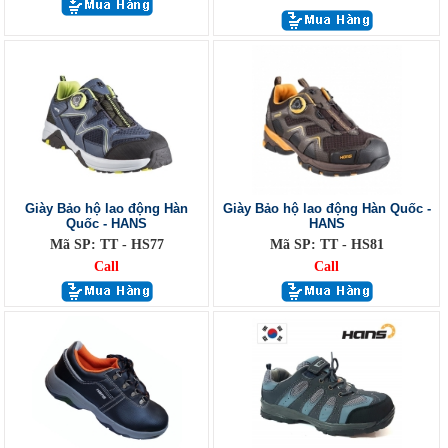
Giày Bảo hộ lao động Hàn
Giày Bảo hộ lao động Hàn Quốc -
Quốc - HANS
HANS
Mã SP: TT - HS77
Mã SP: TT - HS81
Call
Call