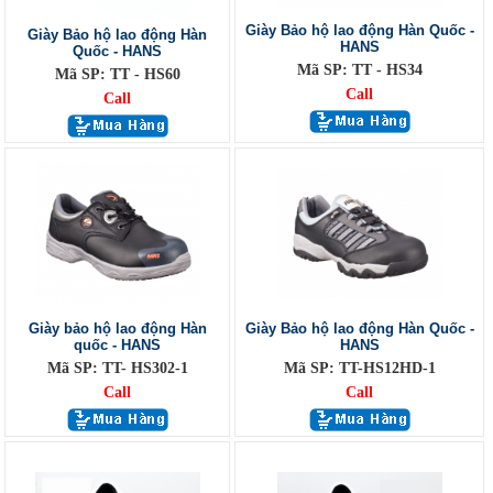
Giày Bảo hộ lao động Hàn Quốc -
Giày Bảo hộ lao động Hàn
HANS
Quốc - HANS
Mã SP: TT - HS34
Mã SP: TT - HS60
Call
Call
Giày bảo hộ lao động Hàn
Giày Bảo hộ lao động Hàn Quốc -
quốc - HANS
HANS
Mã SP: TT- HS302-1
Mã SP: TT-HS12HD-1
Call
Call