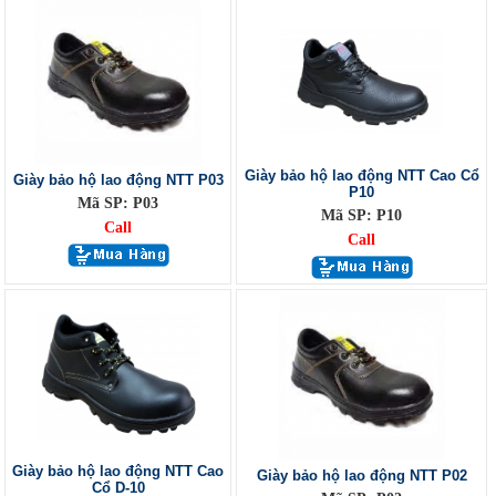
Giày bảo hộ lao động NTT Cao Cổ
Giày bảo hộ lao động NTT P03
P10
Mã SP: P03
Mã SP: P10
Call
Call
Giày bảo hộ lao động NTT Cao
Giày bảo hộ lao động NTT P02
Cổ D-10