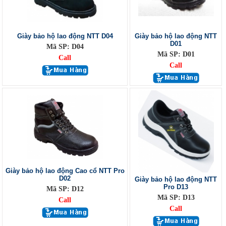
Giày bảo hộ lao động NTT D04
Giày bảo hộ lao động NTT
D01
Mã SP: D04
Mã SP: D01
Call
Call
Giày bảo hộ lao động Cao cổ NTT Pro
D02
Giày bảo hộ lao động NTT
Pro D13
Mã SP: D12
Mã SP: D13
Call
Call