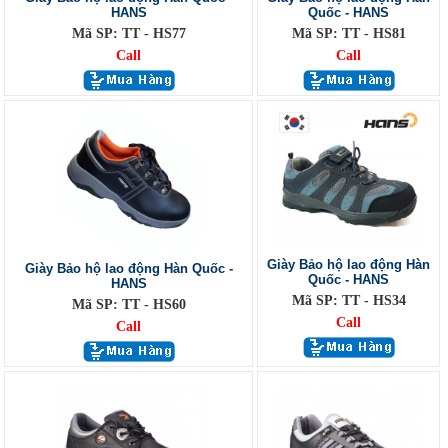
HANS
Quốc - HANS
Mã SP: TT - HS77
Mã SP: TT - HS81
Call
Call
Giày Bảo hộ lao động Hàn
Giày Bảo hộ lao động Hàn Quốc -
Quốc - HANS
HANS
Mã SP: TT - HS34
Mã SP: TT - HS60
Call
Call