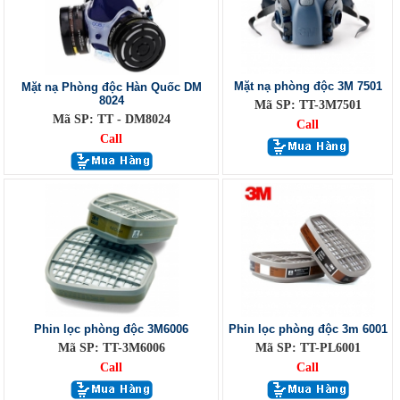
Mặt nạ phòng độc 3M 7501
Mặt nạ Phòng độc Hàn Quốc DM
8024
Mã SP: TT-3M7501
Mã SP: TT - DM8024
Call
Call
Phin lọc phòng độc 3M6006
Phin lọc phòng độc 3m 6001
Mã SP: TT-3M6006
Mã SP: TT-PL6001
Call
Call