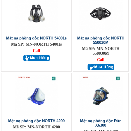
Mặt nạ phòng độc NORTH 54001s
Mặt nạ phòng độc NORTH
550030M
Mã SP: MN-NORTH 54001s
Mã SP: MN-NORTH
Call
550030M
Call
Mặt nạ phòng độc NORTH 4200
Mặt nạ phòng độc Đức
X6300
Mã SP: MN-NORTH 4200