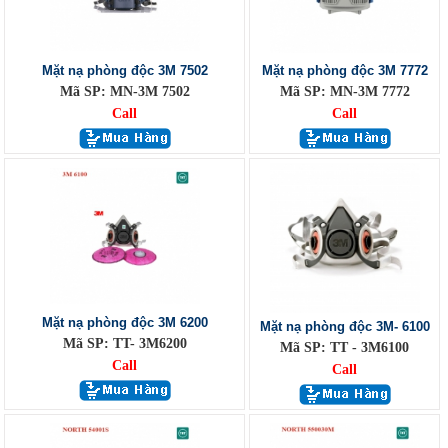
Mặt nạ phòng độc 3M 7502
Mặt nạ phòng độc 3M 7772
Mã SP: MN-3M 7502
Mã SP: MN-3M 7772
Call
Call
Mặt nạ phòng độc 3M 6200
Mặt nạ phòng độc 3M- 6100
Mã SP: TT- 3M6200
Mã SP: TT - 3M6100
Call
Call