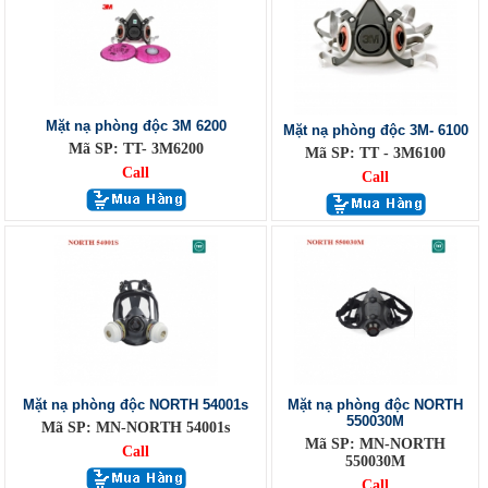
Mặt nạ phòng độc 3M 6200
Mặt nạ phòng độc 3M- 6100
Mã SP: TT- 3M6200
Mã SP: TT - 3M6100
Call
Call
Mặt nạ phòng độc NORTH 54001s
Mặt nạ phòng độc NORTH
550030M
Mã SP: MN-NORTH 54001s
Mã SP: MN-NORTH
Call
550030M
Call