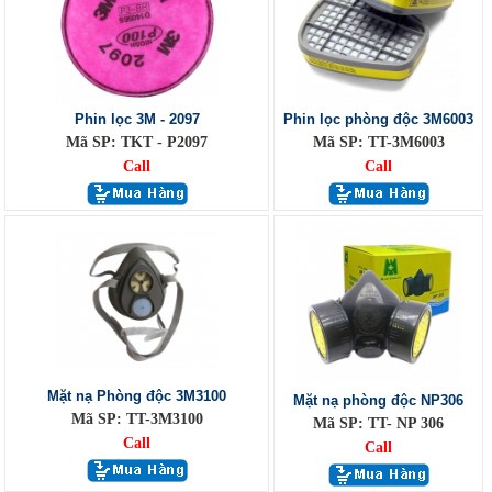
Phin lọc 3M - 2097
Phin lọc phòng độc 3M6003
Mã SP: TKT - P2097
Mã SP: TT-3M6003
Call
Call
Mặt nạ Phòng độc 3M3100
Mặt nạ phòng độc NP306
Mã SP: TT-3M3100
Mã SP: TT- NP 306
Call
Call