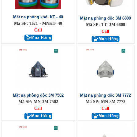
Mặt nạ phòng khói KT - 40
Mặt nạ phòng độc 3M 6800
Mã SP: TKT - MNKT- 40
Mã SP: TT- 3M 6800
Call
Call
Mặt nạ phòng độc 3M 7502
Mặt nạ phòng độc 3M 7772
Mã SP: MN-3M 7502
Mã SP: MN-3M 7772
Call
Call