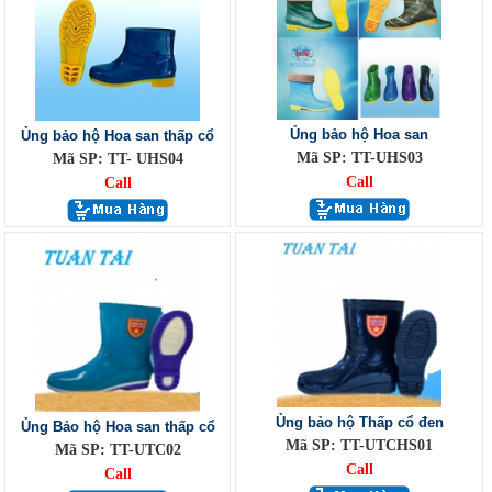
Ủng bảo hộ Hoa san
Ủng bảo hộ Hoa san thấp cổ
Mã SP: TT-UHS03
Mã SP: TT- UHS04
Call
Call
Ủng bảo hộ Thấp cổ đen
Ủng Bảo hộ Hoa san thấp cổ
Mã SP: TT-UTCHS01
Mã SP: TT-UTC02
Call
Call