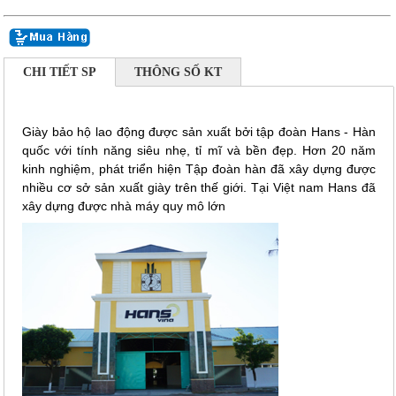
CHI TIẾT SP
THÔNG SỐ KT
Giày bảo hộ lao động được sản xuất bởi tập đoàn Hans - Hàn
quốc với tính năng siêu nhẹ, tỉ mĩ và bền đẹp. Hơn 20 năm
kinh nghiệm, phát triển hiện Tập đoàn hàn đã xây dựng được
nhiều cơ sở sản xuất giày trên thế giới. Tại Việt nam Hans đã
xây dựng được nhà máy quy mô lớn