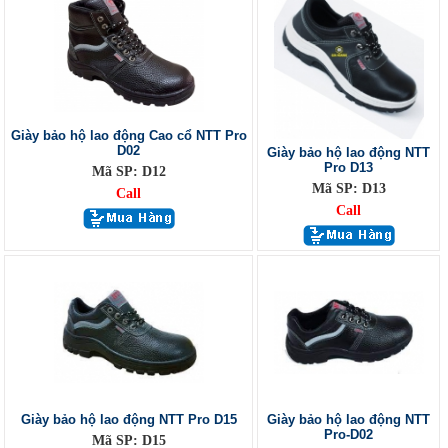
Giày bảo hộ lao động Cao cổ NTT Pro
D02
Giày bảo hộ lao động NTT
Pro D13
Mã SP: D12
Mã SP: D13
Call
Call
Giày bảo hộ lao động NTT Pro D15
Giày bảo hộ lao động NTT
Pro-D02
Mã SP: D15