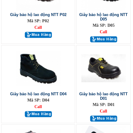
Giày bảo hộ lao động NTT P02
Giày bảo hộ lao động NTT
D05
Mã SP: P02
Mã SP: D05
Call
Call
Giày bảo hộ lao động NTT D04
Giày bảo hộ lao động NTT
D01
Mã SP: D04
Mã SP: D01
Call
Call