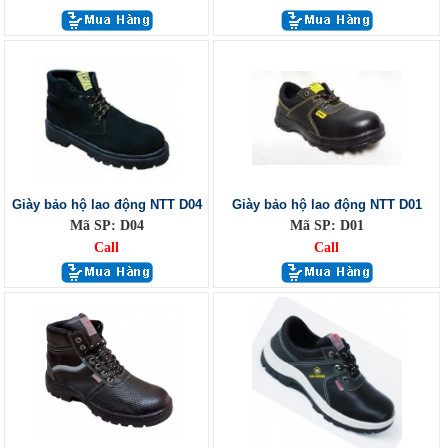
Giày bảo hộ lao động NTT D04
Giày bảo hộ lao động NTT D01
Mã SP: D04
Mã SP: D01
Call
Call