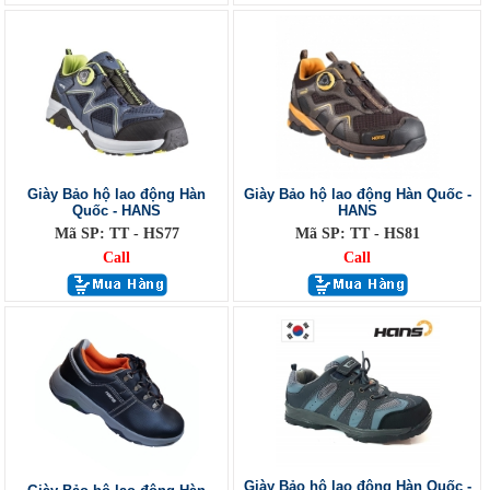
Giày Bảo hộ lao động Hàn
Giày Bảo hộ lao động Hàn Quốc -
Quốc - HANS
HANS
Mã SP: TT - HS77
Mã SP: TT - HS81
Call
Call
Giày Bảo hộ lao động Hàn Quốc -