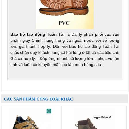
Bảo hộ lao động Tuấn Tài
là Đại lý phân phối các sản
phẩm giày Chính hảng trong và ngoài nước với số lượng
lớn, giá thành hợp lý. Đến với Bảo hộ lao đông Tuấn Tài
chắc chắn quý khách hàng sẽ hài lòng ở tất cả các tiêu chí;
Giá cả hợp lý – Đáp ứng nhanh số lượng lớn – phục vụ tận
tình và luôn có khuyến mãi cho lần mua hàng sau.
CÁC SẢN PHẨM CÙNG LOẠI KHÁC