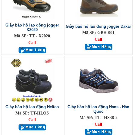
Giày bảo hộ lao động jogger
Giày bảo hộ lao động jogger Dakar
X2020
Mã SP: GBH-001
Mã SP: TT - X2020
Call
Call
Giày bảo hộ lao động Helios
Giày bảo hộ lao động Hans - Hàn
Quốc
Mã SP: TT-HLOS
Mã SP: TT - HS38-2
Call
Call