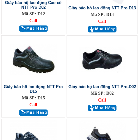
Giày bảo hộ lao động Cao cổ
NTT Pro D02
Giày bảo hộ lao động NTT Pro D13
Mã SP: D12
Mã SP: D13
Call
Call
Giày bảo hộ lao động NTT Pro
Giày bảo hộ lao động NTT Pro-D02
D15
Mã SP: D02
Mã SP: D15
Call
Call