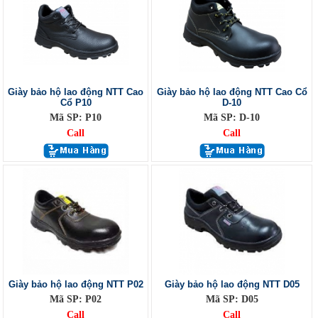
Giày bảo hộ lao động NTT Cao
Giày bảo hộ lao động NTT Cao Cổ
Cổ P10
D-10
Mã SP: P10
Mã SP: D-10
Call
Call
Giày bảo hộ lao động NTT P02
Giày bảo hộ lao động NTT D05
Mã SP: P02
Mã SP: D05
Call
Call