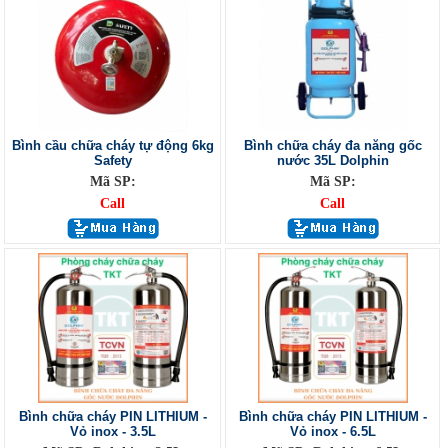
Bình cầu chữa cháy tự động 6kg
Bình chữa cháy đa năng gốc
Safety
nước 35L Dolphin
Mã SP:
Mã SP:
Call
Call
Bình chữa cháy PIN LITHIUM -
Bình chữa cháy PIN LITHIUM -
Vỏ inox - 3.5L
Vỏ inox - 6.5L