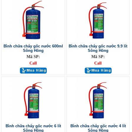
Bình chữa cháy gốc nước 600ml
Bình chữa cháy gốc nước 9.9 lít
Sông Hồng
Sông Hồng
Mã SP:
Mã SP:
Call
Call
Bình chữa cháy gốc nước 6 lít
Bình chữa cháy gốc nước 4 lít
Sông Hồng
Sông Hồng