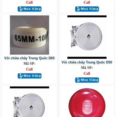
Call
Call
Vòi chữa cháy Trung Quốc D65
Vòi chữa cháy Trung Quốc D50
Mã SP:
Mã SP:
Call
Call