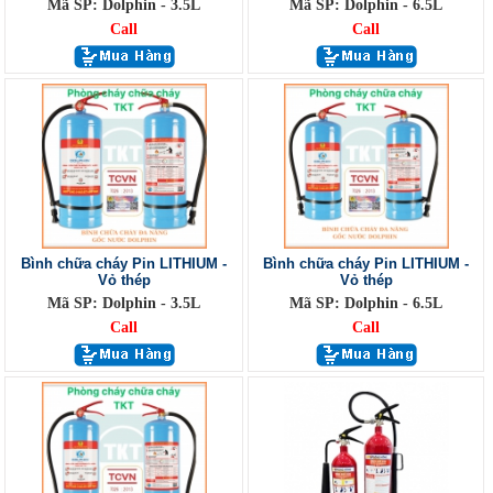
Mã SP: Dolphin - 3.5L
Mã SP: Dolphin - 6.5L
Call
Call
Bình chữa cháy Pin LITHIUM -
Bình chữa cháy Pin LITHIUM -
Vỏ thép
Vỏ thép
Mã SP: Dolphin - 3.5L
Mã SP: Dolphin - 6.5L
Call
Call