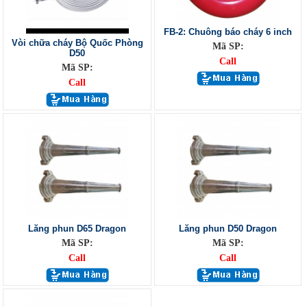
FB-2: Chuông báo cháy 6 inch
Vòi chữa cháy Bộ Quốc Phòng
Mã SP:
D50
Call
Mã SP:
Call
Lăng phun D65 Dragon
Lăng phun D50 Dragon
Mã SP:
Mã SP:
Call
Call