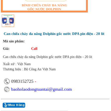
Can chữa cháy đa năng Dolphin gốc nước DPA pin điện - 20 lít
Mã sản phẩm:
Giá:
Call
Can chữa cháy đa năng Dolphin gốc nước DPA pin điện - 20 lít
Xuất xứ : Việt Nam
Thương hiệu : Bộ Công An Việt Nam
0983152725
-
baoholaodongtuantai@gmail.com