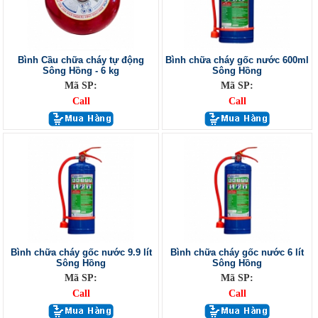
Bình Cầu chữa cháy tự động
Bình chữa cháy gốc nước 600ml
Sông Hồng - 6 kg
Sông Hồng
Mã SP:
Mã SP:
Call
Call
Bình chữa cháy gốc nước 9.9 lít
Bình chữa cháy gốc nước 6 lít
Sông Hồng
Sông Hồng
Mã SP:
Mã SP:
Call
Call