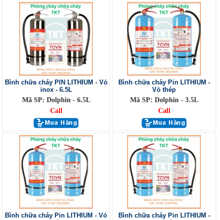
Bình chữa cháy PIN LITHIUM - Vỏ
Bình chữa cháy Pin LITHIUM -
inox - 6.5L
Vỏ thép
Mã SP: Dolphin - 6.5L
Mã SP: Dolphin - 3.5L
Call
Call
Bình chữa cháy Pin LITHIUM - Vỏ
Bình chữa cháy Pin LITHIUM -