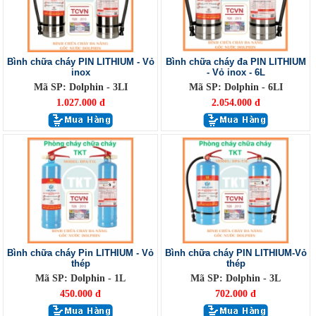
Bình chữa cháy PIN LITHIUM - Vỏ
Bình chữa cháy đa PIN LITHIUM
inox
- Vỏ inox - 6L
Mã SP: Dolphin - 3LI
Mã SP: Dolphin - 6LI
1.027.000 đ
2.054.000 đ
Bình chữa cháy Pin LITHIUM - Vỏ
Bình chữa cháy PIN LITHIUM-Vỏ
thép
thép
Mã SP: Dolphin - 1L
Mã SP: Dolphin - 3L
450.000 đ
702.000 đ