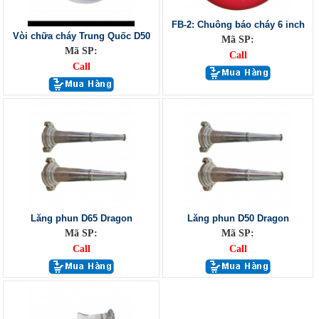
FB-2: Chuông báo cháy 6 inch
Vòi chữa cháy Trung Quốc D50
Mã SP:
Mã SP:
Call
Call
Lăng phun D65 Dragon
Lăng phun D50 Dragon
Mã SP:
Mã SP:
Call
Call