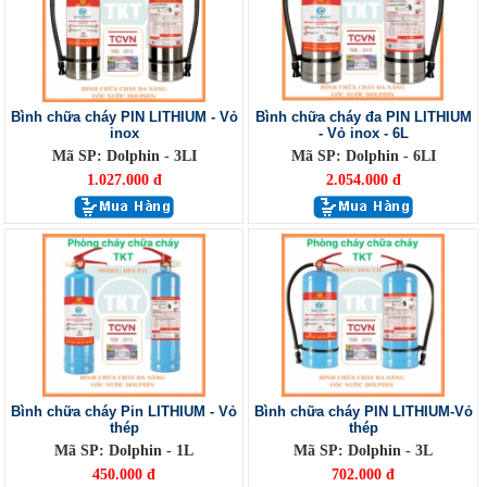
Bình chữa cháy PIN LITHIUM - Vỏ
Bình chữa cháy đa PIN LITHIUM
inox
- Vỏ inox - 6L
Mã SP: Dolphin - 3LI
Mã SP: Dolphin - 6LI
1.027.000 đ
2.054.000 đ
Bình chữa cháy Pin LITHIUM - Vỏ
Bình chữa cháy PIN LITHIUM-Vỏ
thép
thép
Mã SP: Dolphin - 1L
Mã SP: Dolphin - 3L
450.000 đ
702.000 đ