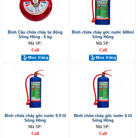
Bình Cầu chữa cháy tự động
Bình chữa cháy gốc nước 600ml
Sông Hồng - 6 kg
Sông Hồng
Mã SP:
Mã SP:
Call
Call
Bình chữa cháy gốc nước 9.9 lít
Bình chữa cháy gốc nước 6 lít
Sông Hồng
Sông Hồng
Mã SP:
Mã SP:
Call
Call