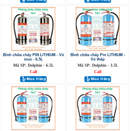
Bình chữa cháy PIN LITHIUM - Vỏ
Bình chữa cháy Pin LITHIUM -
inox - 6.5L
Vỏ thép
Mã SP: Dolphin - 6.5L
Mã SP: Dolphin - 3.5L
Call
Call