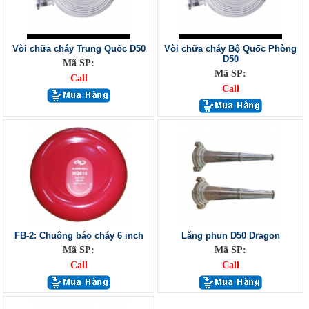
Vòi chữa cháy Trung Quốc D50
Vòi chữa cháy Bộ Quốc Phòng
D50
Mã SP:
Mã SP:
Call
Call
FB-2: Chuông báo cháy 6 inch
Lăng phun D50 Dragon
Mã SP:
Mã SP:
Call
Call