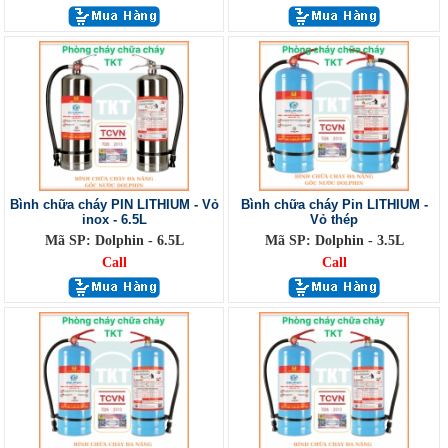
Bình chữa cháy PIN LITHIUM - Vỏ
Bình chữa cháy Pin LITHIUM -
inox - 6.5L
Vỏ thép
Mã SP: Dolphin - 6.5L
Mã SP: Dolphin - 3.5L
Call
Call