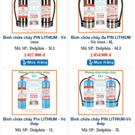
Bình chữa cháy PIN LITHIUM - Vỏ
Bình chữa cháy đa PIN LITHIUM
inox
- Vỏ inox - 6L
Mã SP: Dolphin - 3LI
Mã SP: Dolphin - 6LI
1.027.000 đ
2.054.000 đ
Bình chữa cháy Pin LITHIUM - Vỏ
Bình chữa cháy PIN LITHIUM-Vỏ
thép
thép
Mã SP: Dolphin - 1L
Mã SP: Dolphin - 3L