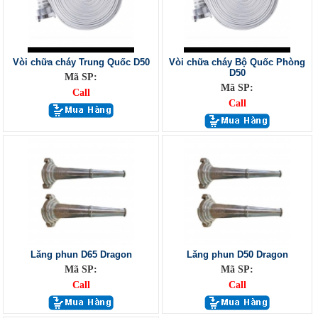
Vòi chữa cháy Trung Quốc D50
Vòi chữa cháy Bộ Quốc Phòng
D50
Mã SP:
Mã SP:
Call
Call
Lăng phun D65 Dragon
Lăng phun D50 Dragon
Mã SP:
Mã SP:
Call
Call