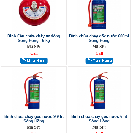
Bình Cầu chữa cháy tự động
Bình chữa cháy gốc nước 600ml
Sông Hồng - 6 kg
Sông Hồng
Mã SP:
Mã SP:
Call
Call
Bình chữa cháy gốc nước 9.9 lít
Bình chữa cháy gốc nước 6 lít
Sông Hồng
Sông Hồng
Mã SP:
Mã SP: