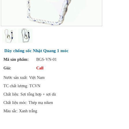
Dây chống sốc Nhật Quang 1 móc
Mã sản phẩm:
BGS-VN-01
Giá:
Call
Nước sản xuất: Việt Nam
TC chất lượng: TCVN
Chất liệu: Sợi tổng hợp + sợi dù
Chất liệu móc: Thép mạ niken
Màu sắc: Xanh trắng