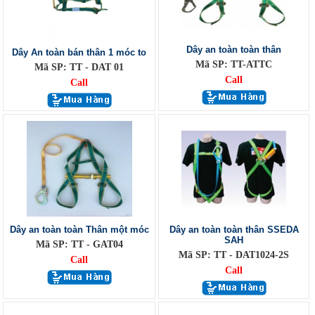
Dây an toàn toàn thân
Dây An toàn bán thân 1 móc to
Mã SP: TT-ATTC
Mã SP: TT - DAT 01
Call
Call
Dây an toàn toàn Thân một móc
Dây an toàn toàn thân SSEDA
SAH
Mã SP: TT - GAT04
Mã SP: TT - DAT1024-2S
Call
Call