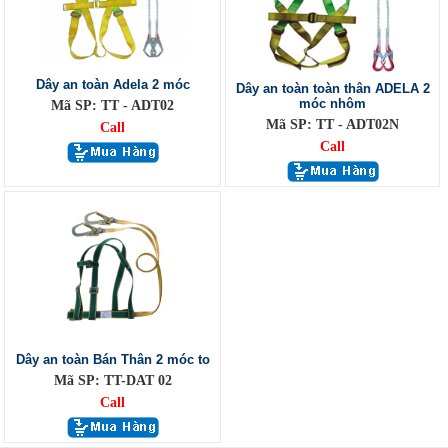
Dây an toàn Adela 2 móc
Dây an toàn toàn thân ADELA 2
móc nhôm
Mã SP: TT - ADT02
Mã SP: TT - ADT02N
Call
Call
Dây an toàn Bán Thân 2 móc to
Mã SP: TT-DAT 02
Call