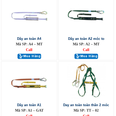
Dây an toàn A4
Dây an toàn A2 móc to
Mã SP: A4 – MT
Mã SP: A2 – MT
Call
Call
Dây an toàn A1
Day an toàn toàn thân 2 móc
Mã SP: A1 – GAT
Mã SP: TT – 02