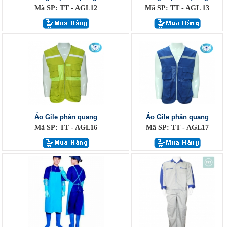
Mã SP: TT - AGL12
Mã SP: TT - AGL 13
Áo Gile phản quang
Áo Gile phản quang
Mã SP: TT - AGL16
Mã SP: TT - AGL17