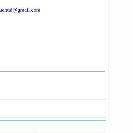
tuantai@gmail.com