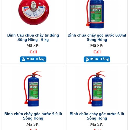
Bình Cầu chữa cháy tự động
Bình chữa cháy gốc nước 600ml
Sông Hồng - 6 kg
Sông Hồng
Mã SP:
Mã SP:
Call
Call
Bình chữa cháy gốc nước 9.9 lít
Bình chữa cháy gốc nước 6 lít
Sông Hồng
Sông Hồng
Mã SP:
Mã SP: