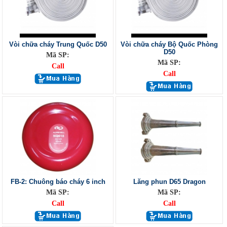
Vòi chữa cháy Trung Quốc D50
Vòi chữa cháy Bộ Quốc Phòng
D50
Mã SP:
Mã SP:
Call
Call
FB-2: Chuông báo cháy 6 inch
Lăng phun D65 Dragon
Mã SP:
Mã SP:
Call
Call