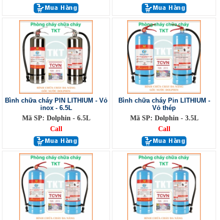
Bình chữa cháy PIN LITHIUM - Vỏ
Bình chữa cháy Pin LITHIUM -
inox - 6.5L
Vỏ thép
Mã SP: Dolphin - 6.5L
Mã SP: Dolphin - 3.5L
Call
Call