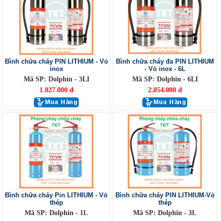
Bình chữa cháy PIN LITHIUM - Vỏ
Bình chữa cháy đa PIN LITHIUM
inox
- Vỏ inox - 6L
Mã SP: Dolphin - 3LI
Mã SP: Dolphin - 6LI
1.027.000 đ
2.054.000 đ
Bình chữa cháy Pin LITHIUM - Vỏ
Bình chữa cháy PIN LITHIUM-Vỏ
thép
thép
Mã SP: Dolphin - 1L
Mã SP: Dolphin - 3L