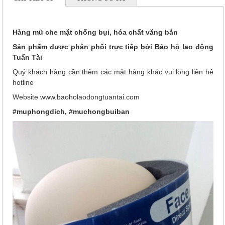
Hàng mũ che mặt chống bụi, hóa chất văng bắn
Sản phẩm được phân phối trực tiếp bởi Bảo hộ lao động
Tuấn Tài
Quý khách hàng cần thêm các mặt hàng khác vui lòng liên hệ
hotline
Website www.baoholaodongtuantai.com
#muphongdich, #muchongbuiban