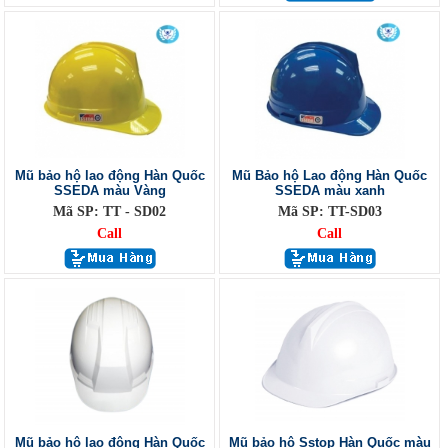
Mũ bảo hộ lao động Hàn Quốc
Mũ Bảo hộ Lao động Hàn Quốc
SSEDA màu Vàng
SSEDA màu xanh
Mã SP: TT - SD02
Mã SP: TT-SD03
Call
Call
Mũ bảo hộ lao động Hàn Quốc
Mũ bảo hộ Sstop Hàn Quốc màu