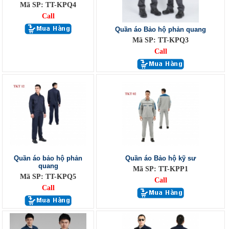
Mã SP: TT-KPQ4
Call
Quần áo Bảo hộ phản quang
Mã SP: TT-KPQ3
Call
Quần áo bảo hộ phản
Quần áo Bảo hộ kỹ sư
quang
Mã SP: TT-KPP1
Mã SP: TT-KPQ5
Call
Call