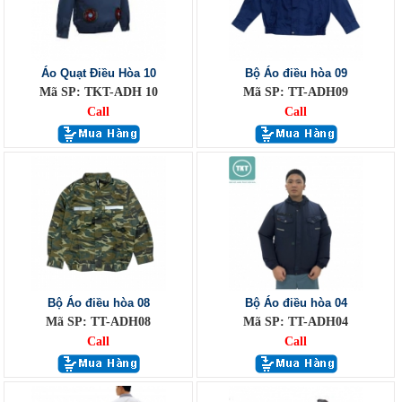
Áo Quạt Điều Hòa 10
Bộ Áo điều hòa 09
Mã SP: TKT-ADH 10
Mã SP: TT-ADH09
Call
Call
Bộ Áo điều hòa 08
Bộ Áo điều hòa 04
Mã SP: TT-ADH08
Mã SP: TT-ADH04
Call
Call