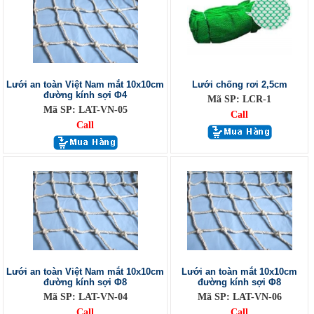
Lưới an toàn Việt Nam mắt 10x10cm
Lưới chống rơi 2,5cm
đường kính sợi Φ4
Mã SP: LCR-1
Mã SP: LAT-VN-05
Call
Call
Lưới an toàn Việt Nam mắt 10x10cm
Lưới an toàn mắt 10x10cm
đường kính sợi Φ8
đường kính sợi Φ8
Mã SP: LAT-VN-04
Mã SP: LAT-VN-06
Call
Call