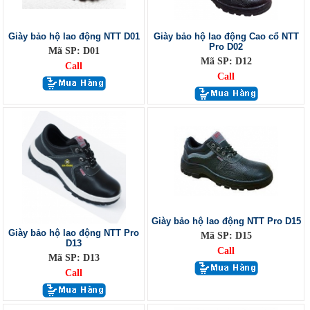
Giày bảo hộ lao động NTT D01
Giày bảo hộ lao động Cao cổ NTT
Pro D02
Mã SP: D01
Mã SP: D12
Call
Call
Giày bảo hộ lao động NTT Pro D15
Giày bảo hộ lao động NTT Pro
Mã SP: D15
D13
Call
Mã SP: D13
Call