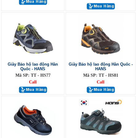
Giày Bảo hộ lao động Hàn
Giày Bảo hộ lao động Hàn Quốc -
Quốc - HANS
HANS
Mã SP: TT - HS77
Mã SP: TT - HS81
Call
Call