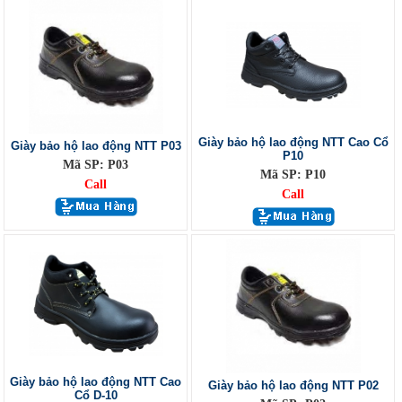
Giày bảo hộ lao động NTT Cao Cổ
Giày bảo hộ lao động NTT P03
P10
Mã SP: P03
Mã SP: P10
Call
Call
Giày bảo hộ lao động NTT Cao
Giày bảo hộ lao động NTT P02
Cổ D-10