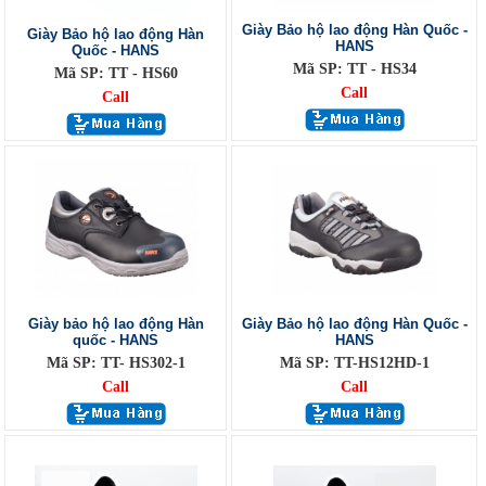
Giày Bảo hộ lao động Hàn Quốc -
Giày Bảo hộ lao động Hàn
HANS
Quốc - HANS
Mã SP: TT - HS34
Mã SP: TT - HS60
Call
Call
Giày bảo hộ lao động Hàn
Giày Bảo hộ lao động Hàn Quốc -
quốc - HANS
HANS
Mã SP: TT- HS302-1
Mã SP: TT-HS12HD-1
Call
Call