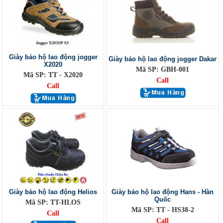
Giày bảo hộ lao động jogger
Giày bảo hộ lao động jogger Dakar
X2020
Mã SP: GBH-001
Mã SP: TT - X2020
Call
Call
Giày bảo hộ lao động Helios
Giày bảo hộ lao động Hans - Hàn
Quốc
Mã SP: TT-HLOS
Mã SP: TT - HS38-2
Call
Call