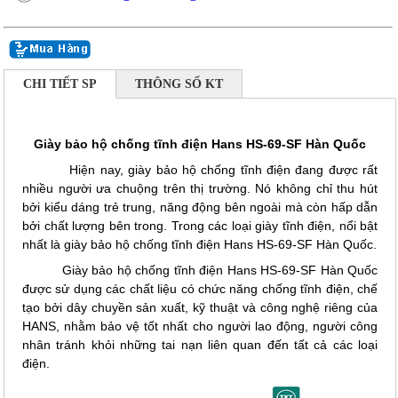
CHI TIẾT SP
THÔNG SỐ KT
Giày bảo hộ chống tĩnh điện Hans HS-69-SF Hàn Quốc
Hiện nay, giày bảo hộ chống tĩnh điện đang được rất
nhiều người ưa chuộng trên thị trường. Nó không chỉ thu hút
bởi kiểu dáng trẻ trung, năng động bên ngoài mà còn hấp dẫn
bởi chất lượng bên trong. Trong các loại giày tĩnh điện, nổi bật
nhất là giày bảo hộ chống tĩnh điện Hans HS-69-SF Hàn Quốc.
Giày bảo hộ chống tĩnh điện Hans HS-69-SF Hàn Quốc
được sử dụng các chất liệu có chức năng chống tĩnh điện, chế
tạo bởi dây chuyền sản xuất, kỹ thuật và công nghệ riêng của
HANS, nhằm bảo vệ tốt nhất cho người lao động, người công
nhân tránh khỏi những tai nạn liên quan đến tất cả các loại
điện.