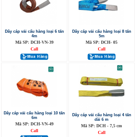
Dây cáp vải cẩu hàng loại 6 tấn
Dây cáp vải cẩu hàng loại 8 tấn
4m
5m
Mã SP: DCH-VN-39
Mã SP: DCH- 05
Call
Call
Dây cáp vải cẩu hàng loại 10 tấn
Dây cáp vải cẩu hàng loại 4 tấn
6m
dài 6 m
Mã SP: DCH-VN-49
Mã SP: DCH - 7,5 cm
Call
Call