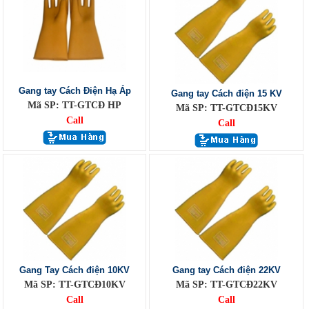
Gang tay Cách Điện Hạ Áp
Gang tay Cách điện 15 KV
Mã SP: TT-GTCĐ HP
Mã SP: TT-GTCĐ15KV
Call
Call
Gang Tay Cách điện 10KV
Gang tay Cách điện 22KV
Mã SP: TT-GTCĐ10KV
Mã SP: TT-GTCĐ22KV
Call
Call