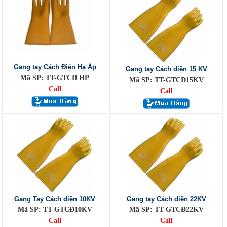
Gang tay Cách Điện Hạ Áp
Gang tay Cách điện 15 KV
Mã SP: TT-GTCĐ HP
Mã SP: TT-GTCĐ15KV
Call
Call
Gang Tay Cách điện 10KV
Gang tay Cách điện 22KV
Mã SP: TT-GTCĐ10KV
Mã SP: TT-GTCĐ22KV
Call
Call