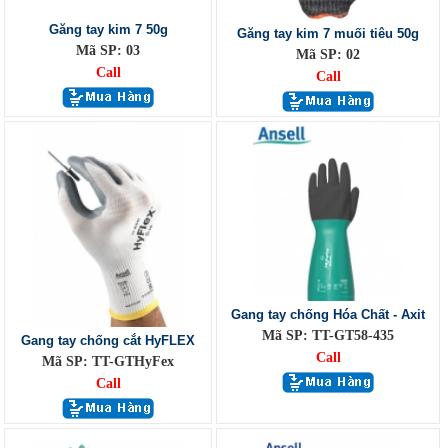
Găng tay kim 7 50g
Găng tay kim 7 muối tiêu 50g
Mã SP: 03
Mã SP: 02
Call
Call
Gang tay chống Hóa Chất - Axit
Mã SP: TT-GT58-435
Gang tay chống cắt HyFLEX
Call
Mã SP: TT-GTHyFex
Call