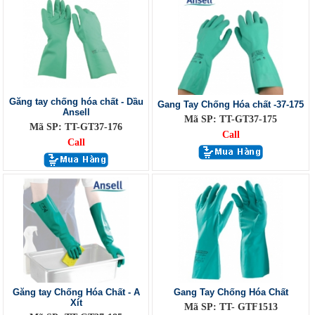
Găng tay chống hóa chất - Dầu
Gang Tay Chống Hóa chất -37-175
Ansell
Mã SP: TT-GT37-175
Mã SP: TT-GT37-176
Call
Call
Găng tay Chống Hóa Chất - A
Gang Tay Chống Hóa Chất
Xít
Mã SP: TT- GTF1513